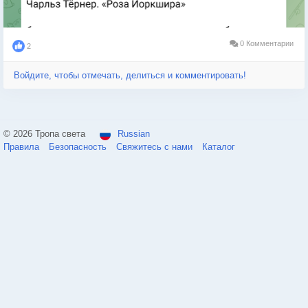
0 Комментарии
2
Войдите, чтобы отмечать, делиться и комментировать!
© 2026 Тропа света
Russian
Правила
Безопасность
Свяжитесь с нами
Каталог