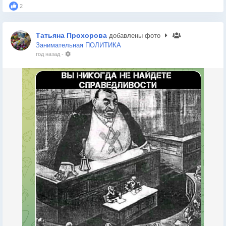
2
Татьяна Прохорова
добавлены фото
Занимательная ПОЛИТИКА
год назад
-