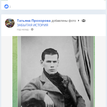
1
Татьяна Прохорова
добавлены фото
ЗАБЫТАЯ ИСТОРИЯ
год назад
-